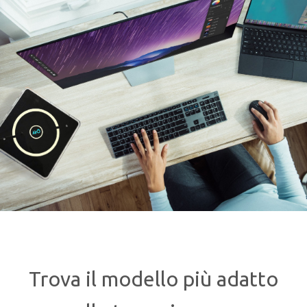
Trova il modello più adatto