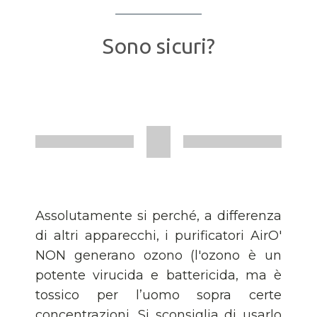
Sono sicuri?
Assolutamente si perché, a differenza
di altri apparecchi, i purificatori AirO'
NON generano ozono (l'ozono è un
potente virucida e battericida, ma è
tossico per l’uomo sopra certe
concentrazioni. Si sconsiglia di usarlo