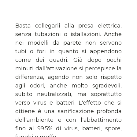
Basta collegarli alla presa elettrica,
senza tubazioni o istallazioni. Anche
nei modelli da parete non servono
tubi o fori in quanto si appendono
come dei quadri. Già dopo pochi
minuti dall'attivazione si percepisce la
differenza, agendo non solo rispetto
agli odori, anche molto sgradevoli,
subito neutralizzati, ma soprattutto
verso virus e batteri. L'effetto che si
ottiene è una sanificazione profonda
dell'ambiente e con l'abbattimento
fino al 99.5% di virus, batteri, spore,
funghi e muffe.