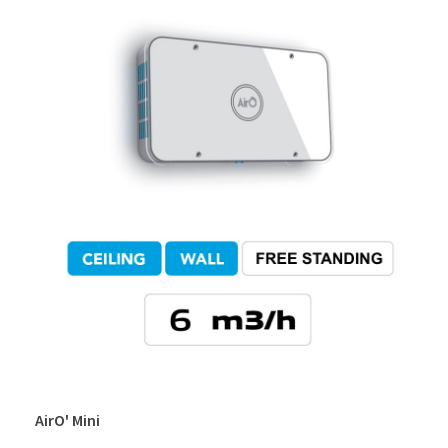
AirO' Mini