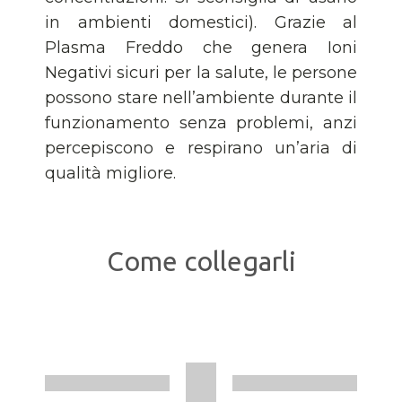
in ambienti domestici). Grazie al
Plasma Freddo che genera Ioni
Negativi sicuri per la salute, le persone
possono stare nell’ambiente durante il
funzionamento senza problemi, anzi
percepiscono e respirano un’aria di
qualità migliore.
Come collegarli