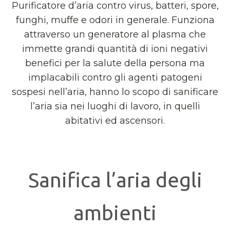
Purificatore d’aria contro virus, batteri, spore,
funghi, muffe e odori in generale. Funziona
attraverso un generatore al plasma che
immette grandi quantità di ioni negativi
benefici per la salute della persona ma
implacabili contro gli agenti patogeni
sospesi nell’aria, hanno lo scopo di sanificare
l’aria sia nei luoghi di lavoro, in quelli
abitativi ed ascensori.
Sanifica l’aria degli
ambienti